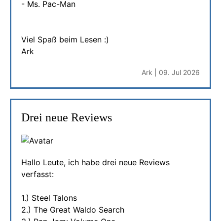
- Ms. Pac-Man
Viel Spaß beim Lesen :)
Ark
Ark | 09. Jul 2026
Drei neue Reviews
Hallo Leute, ich habe drei neue Reviews
verfasst:
1.) Steel Talons
2.) The Great Waldo Search