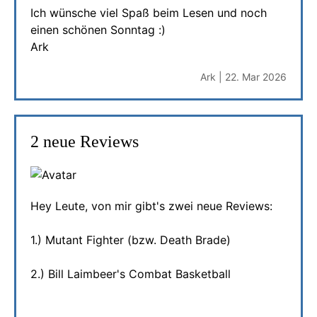
Ich wünsche viel Spaß beim Lesen und noch
einen schönen Sonntag :)
Ark
Ark | 22. Mar 2026
2 neue Reviews
Hey Leute, von mir gibt's zwei neue Reviews:
1.) Mutant Fighter (bzw. Death Brade)
2.) Bill Laimbeer's Combat Basketball