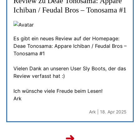
Review zu Deae Tonosama: Appare
Ichiban / Feudal Bros – Tonosama #1
Es gibt ein neues Review auf der Homepage:
Deae Tonosama: Appare Ichiban / Feudal Bros –
Tonosama #1
Vielen Dank an unseren User Sly Boots, der das
Review verfasst hat :)
Ich wünsche viele Freude beim Lesen!
Ark
Ark | 18. Apr 2025