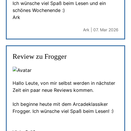
Ich wünsche viel Spaß beim Lesen und ein
schönes Wochenende :)
Ark
Ark | 07. Mar 2026
Review zu Frogger
Hallo Leute, von mir selbst werden in nächster
Zeit ein paar neue Reviews kommen.
Ich beginne heute mit dem Arcadeklassiker
Frogger. Ich wünsche viel Spaß beim Lesen! :)