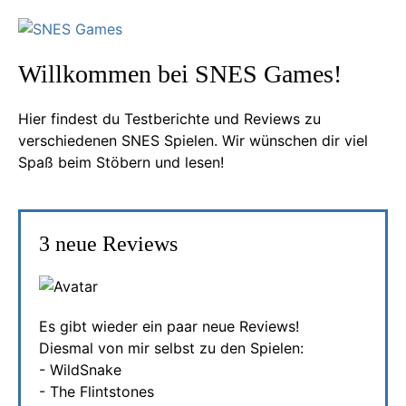
Willkommen bei SNES Games!
Hier findest du Testberichte und Reviews zu
verschiedenen SNES Spielen. Wir wünschen dir viel
Spaß beim Stöbern und lesen!
3 neue Reviews
Es gibt wieder ein paar neue Reviews!
Diesmal von mir selbst zu den Spielen:
- WildSnake
- The Flintstones