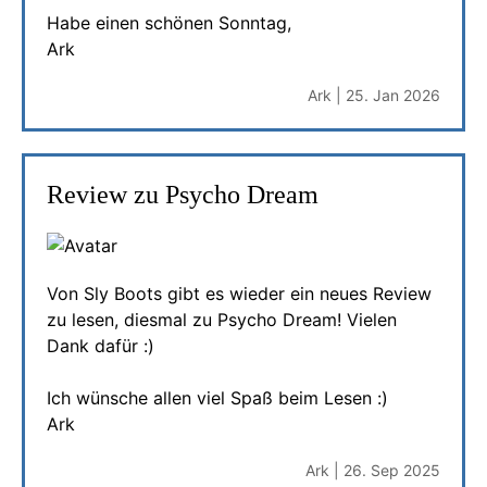
Habe einen schönen Sonntag,
Ark
Ark | 25. Jan 2026
Review zu Psycho Dream
Von Sly Boots gibt es wieder ein neues Review
zu lesen, diesmal zu Psycho Dream! Vielen
Dank dafür :)
Ich wünsche allen viel Spaß beim Lesen :)
Ark
Ark | 26. Sep 2025