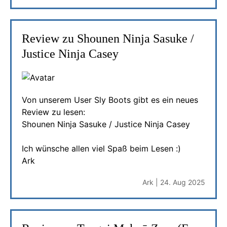
Review zu Shounen Ninja Sasuke /
Justice Ninja Casey
Von unserem User Sly Boots gibt es ein neues
Review zu lesen:
Shounen Ninja Sasuke / Justice Ninja Casey
Ich wünsche allen viel Spaß beim Lesen :)
Ark
Ark | 24. Aug 2025