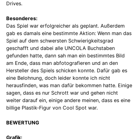
Drives.
Besonderes:
Das Spiel war erfolgreicher als geplant. Außerdem
gab es damals eine bestimmte Aktion: Wenn man das
Spiel auf dem schwersten Schwierigkeitsgrad
geschafft und dabei alle UNCOLA Buchstaben
gefunden hatte, dann sah man ein bestimmtes Bild
am Ende, dass man abfotografieren und an den
Hersteller des Spiels schicken konnte. Dafür gab es
eine Belohnung, doch leider konnte ich nicht
herausfinden, was man dafür bekommen hatte. Einige
sagen, dass es nur Schrott war und gehen nicht
weiter darauf ein, einige andere meinen, dass es eine
billige Plastik-Figur von Cool Spot war.
BEWERTUNG
Grafik: