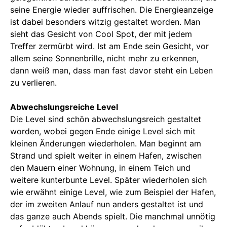
seine Energie wieder auffrischen. Die Energieanzeige
ist dabei besonders witzig gestaltet worden. Man
sieht das Gesicht von Cool Spot, der mit jedem
Treffer zermürbt wird. Ist am Ende sein Gesicht, vor
allem seine Sonnenbrille, nicht mehr zu erkennen,
dann weiß man, dass man fast davor steht ein Leben
zu verlieren.
Abwechslungsreiche Level
Die Level sind schön abwechslungsreich gestaltet
worden, wobei gegen Ende einige Level sich mit
kleinen Änderungen wiederholen. Man beginnt am
Strand und spielt weiter in einem Hafen, zwischen
den Mauern einer Wohnung, in einem Teich und
weitere kunterbunte Level. Später wiederholen sich
wie erwähnt einige Level, wie zum Beispiel der Hafen,
der im zweiten Anlauf nun anders gestaltet ist und
das ganze auch Abends spielt. Die manchmal unnötig