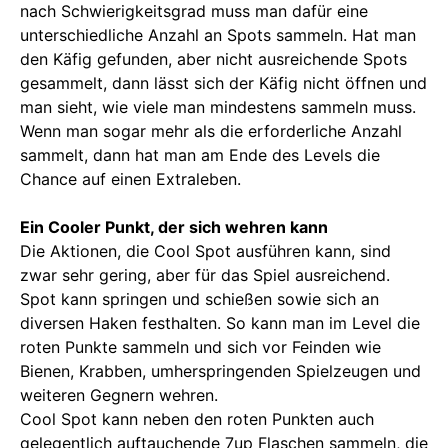
nach Schwierigkeitsgrad muss man dafür eine
unterschiedliche Anzahl an Spots sammeln. Hat man
den Käfig gefunden, aber nicht ausreichende Spots
gesammelt, dann lässt sich der Käfig nicht öffnen und
man sieht, wie viele man mindestens sammeln muss.
Wenn man sogar mehr als die erforderliche Anzahl
sammelt, dann hat man am Ende des Levels die
Chance auf einen Extraleben.
Ein Cooler Punkt, der sich wehren kann
Die Aktionen, die Cool Spot ausführen kann, sind
zwar sehr gering, aber für das Spiel ausreichend.
Spot kann springen und schießen sowie sich an
diversen Haken festhalten. So kann man im Level die
roten Punkte sammeln und sich vor Feinden wie
Bienen, Krabben, umherspringenden Spielzeugen und
weiteren Gegnern wehren.
Cool Spot kann neben den roten Punkten auch
gelegentlich auftauchende 7up Flaschen sammeln, die