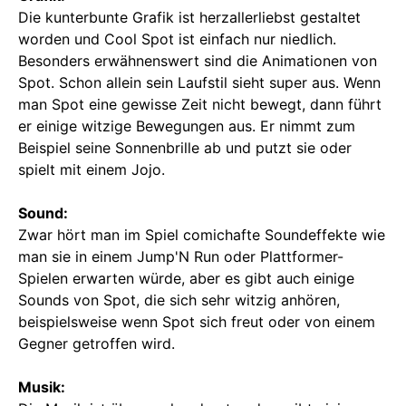
Die kunterbunte Grafik ist herzallerliebst gestaltet
worden und Cool Spot ist einfach nur niedlich.
Besonders erwähnenswert sind die Animationen von
Spot. Schon allein sein Laufstil sieht super aus. Wenn
man Spot eine gewisse Zeit nicht bewegt, dann führt
er einige witzige Bewegungen aus. Er nimmt zum
Beispiel seine Sonnenbrille ab und putzt sie oder
spielt mit einem Jojo.
Sound:
Zwar hört man im Spiel comichafte Soundeffekte wie
man sie in einem Jump'N Run oder Plattformer-
Spielen erwarten würde, aber es gibt auch einige
Sounds von Spot, die sich sehr witzig anhören,
beispielsweise wenn Spot sich freut oder von einem
Gegner getroffen wird.
Musik: