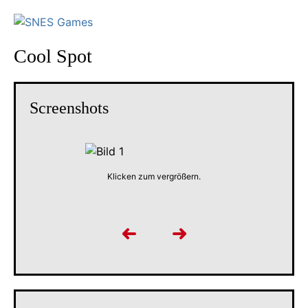
Cool Spot
Screenshots
Klicken zum vergrößern.