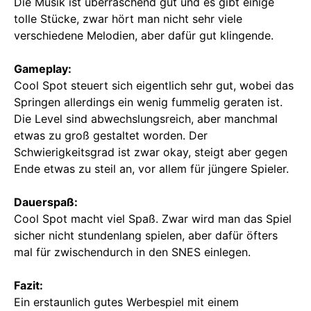
Die Musik ist überraschend gut und es gibt einige
tolle Stücke, zwar hört man nicht sehr viele
verschiedene Melodien, aber dafür gut klingende.
Gameplay:
Cool Spot steuert sich eigentlich sehr gut, wobei das
Springen allerdings ein wenig fummelig geraten ist.
Die Level sind abwechslungsreich, aber manchmal
etwas zu groß gestaltet worden. Der
Schwierigkeitsgrad ist zwar okay, steigt aber gegen
Ende etwas zu steil an, vor allem für jüngere Spieler.
Dauerspaß:
Cool Spot macht viel Spaß. Zwar wird man das Spiel
sicher nicht stundenlang spielen, aber dafür öfters
mal für zwischendurch in den SNES einlegen.
Fazit:
Ein erstaunlich gutes Werbespiel mit einem