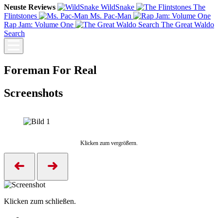
Neuste Reviews
WildSnake
The
Flintstones
Ms. Pac-Man
Rap Jam: Volume One
The Great Waldo
Search
Foreman For Real
Screenshots
Klicken zum vergrößern.
Klicken zum schließen.