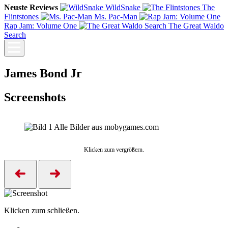
Neuste Reviews
WildSnake
The
Flintstones
Ms. Pac-Man
Rap Jam: Volume One
The Great Waldo
Search
James Bond Jr
Screenshots
Alle Bilder aus mobygames.com
Klicken zum vergrößern.
Klicken zum schließen.