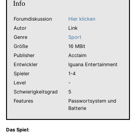
Info
Forumdiskussion
Hier klicken
Autor
Link
Genre
Sport
Größe
16 MBit
Publisher
Acclaim
Entwickler
Iguana Entertainment
Spieler
1-4
Level
-
Schwierigkeitsgrad
5
Features
Passwortsystem und
Batterie
Das Spiel: