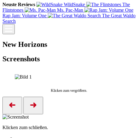
Neuste Reviews
WildSnake
The
Flintstones
Ms. Pac-Man
Rap Jam: Volume One
The Great Waldo
Search
New Horizons
Screenshots
Klicken zum vergrößern.
Klicken zum schließen.