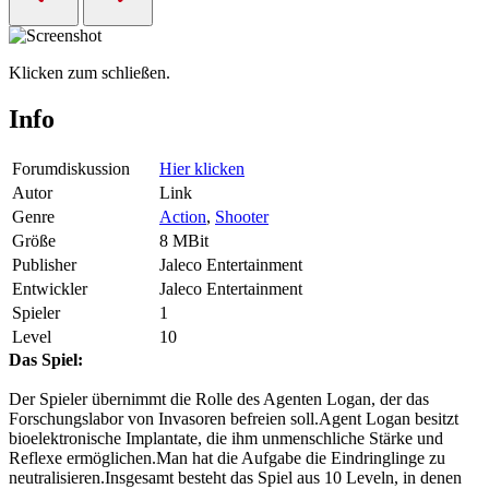
Klicken zum schließen.
Info
Forumdiskussion
Hier klicken
Autor
Link
Genre
Action
,
Shooter
Größe
8 MBit
Publisher
Jaleco Entertainment
Entwickler
Jaleco Entertainment
Spieler
1
Level
10
Das Spiel:
Der Spieler übernimmt die Rolle des Agenten Logan, der das
Forschungslabor von Invasoren befreien soll.Agent Logan besitzt
bioelektronische Implantate, die ihm unmenschliche Stärke und
Reflexe ermöglichen.Man hat die Aufgabe die Eindringlinge zu
neutralisieren.Insgesamt besteht das Spiel aus 10 Leveln, in denen