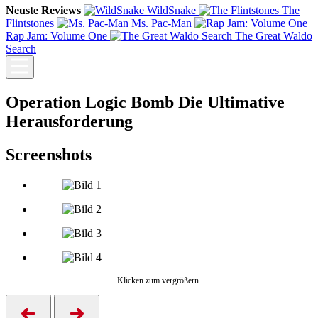
Neuste Reviews
WildSnake
The
Flintstones
Ms. Pac-Man
Rap Jam: Volume One
The Great Waldo
Search
Operation Logic Bomb Die Ultimative
Herausforderung
Screenshots
Klicken zum vergrößern.