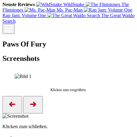
Neuste Reviews
WildSnake
The
Flintstones
Ms. Pac-Man
Rap Jam: Volume One
The Great Waldo
Search
Paws Of Fury
Screenshots
Klicken zum vergrößern.
Klicken zum schließen.