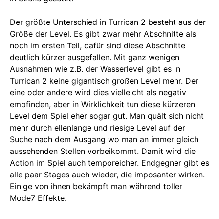
Der größte Unterschied in Turrican 2 besteht aus der
Größe der Level. Es gibt zwar mehr Abschnitte als
noch im ersten Teil, dafür sind diese Abschnitte
deutlich kürzer ausgefallen. Mit ganz wenigen
Ausnahmen wie z.B. der Wasserlevel gibt es in
Turrican 2 keine gigantisch großen Level mehr. Der
eine oder andere wird dies vielleicht als negativ
empfinden, aber in Wirklichkeit tun diese kürzeren
Level dem Spiel eher sogar gut. Man quält sich nicht
mehr durch ellenlange und riesige Level auf der
Suche nach dem Ausgang wo man an immer gleich
aussehenden Stellen vorbeikommt. Damit wird die
Action im Spiel auch temporeicher. Endgegner gibt es
alle paar Stages auch wieder, die imposanter wirken.
Einige von ihnen bekämpft man während toller
Mode7 Effekte.