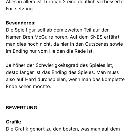
Alles in allem ist Turrican 2 eine deutlich verbesserte
Fortsetzung.
Besonderes:
Die Spielfigur soll ab dem zweiten Teil auf den
Namen Bren McGuire hören. Auf dem SNES erfährt
man dies noch nicht, da hier in den Cutscenes sowie
im Ending nur vom Helden die Rede ist.
Je höher der Schwierigkeitsgrad des Spieles ist,
desto länger ist das Ending des Spieles. Man muss
also auf Hard durchspielen, wenn man das komplette
Ende sehen möchte.
BEWERTUNG
Grafik:
Die Grafik gehört zu den besten, was man auf dem