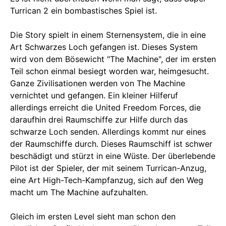
Turrican 2 ein bombastisches Spiel ist.
Die Story spielt in einem Sternensystem, die in eine
Art Schwarzes Loch gefangen ist. Dieses System
wird von dem Bösewicht "The Machine", der im ersten
Teil schon einmal besiegt worden war, heimgesucht.
Ganze Zivilisationen werden von The Machine
vernichtet und gefangen. Ein kleiner Hilferuf
allerdings erreicht die United Freedom Forces, die
daraufhin drei Raumschiffe zur Hilfe durch das
schwarze Loch senden. Allerdings kommt nur eines
der Raumschiffe durch. Dieses Raumschiff ist schwer
beschädigt und stürzt in eine Wüste. Der überlebende
Pilot ist der Spieler, der mit seinem Turrican-Anzug,
eine Art High-Tech-Kampfanzug, sich auf den Weg
macht um The Machine aufzuhalten.
Gleich im ersten Level sieht man schon den