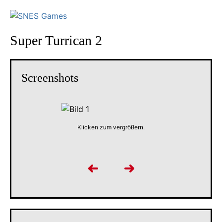
Super Turrican 2
Screenshots
Klicken zum vergrößern.