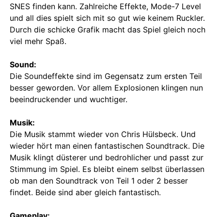
SNES finden kann. Zahlreiche Effekte, Mode-7 Level
und all dies spielt sich mit so gut wie keinem Ruckler.
Durch die schicke Grafik macht das Spiel gleich noch
viel mehr Spaß.
Sound:
Die Soundeffekte sind im Gegensatz zum ersten Teil
besser geworden. Vor allem Explosionen klingen nun
beeindruckender und wuchtiger.
Musik:
Die Musik stammt wieder von Chris Hülsbeck. Und
wieder hört man einen fantastischen Soundtrack. Die
Musik klingt düsterer und bedrohlicher und passt zur
Stimmung im Spiel. Es bleibt einem selbst überlassen
ob man den Soundtrack von Teil 1 oder 2 besser
findet. Beide sind aber gleich fantastisch.
Gameplay: