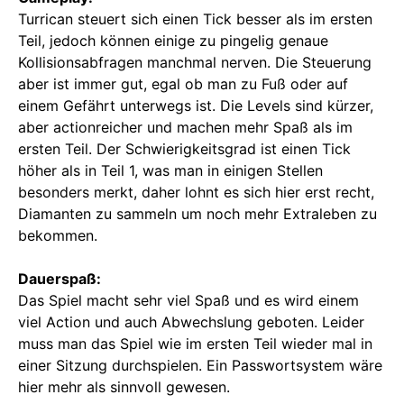
Turrican steuert sich einen Tick besser als im ersten
Teil, jedoch können einige zu pingelig genaue
Kollisionsabfragen manchmal nerven. Die Steuerung
aber ist immer gut, egal ob man zu Fuß oder auf
einem Gefährt unterwegs ist. Die Levels sind kürzer,
aber actionreicher und machen mehr Spaß als im
ersten Teil. Der Schwierigkeitsgrad ist einen Tick
höher als in Teil 1, was man in einigen Stellen
besonders merkt, daher lohnt es sich hier erst recht,
Diamanten zu sammeln um noch mehr Extraleben zu
bekommen.
Dauerspaß:
Das Spiel macht sehr viel Spaß und es wird einem
viel Action und auch Abwechslung geboten. Leider
muss man das Spiel wie im ersten Teil wieder mal in
einer Sitzung durchspielen. Ein Passwortsystem wäre
hier mehr als sinnvoll gewesen.