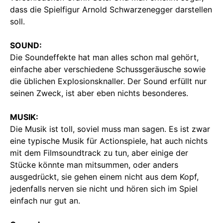
dass die Spielfigur Arnold Schwarzenegger darstellen
soll.
SOUND:
Die Soundeffekte hat man alles schon mal gehört,
einfache aber verschiedene Schussgeräusche sowie
die üblichen Explosionsknaller. Der Sound erfüllt nur
seinen Zweck, ist aber eben nichts besonderes.
MUSIK:
Die Musik ist toll, soviel muss man sagen. Es ist zwar
eine typische Musik für Actionspiele, hat auch nichts
mit dem Filmsoundtrack zu tun, aber einige der
Stücke könnte man mitsummen, oder anders
ausgedrückt, sie gehen einem nicht aus dem Kopf,
jedenfalls nerven sie nicht und hören sich im Spiel
einfach nur gut an.