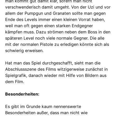
man kommt gut damit klar, sofern man nicht
verschwenderisch damit umgeht. Von der Uzi und vor
allem der Pumpgun und Granaten sollte man gegen
Ende des Levels immer einen kleinen Vorrat haben,
weil man oft gegen einen starken Endgegner
kämpfen muss. Dazu strömen neben dem Boss in den
späteren Level noch viele normale Gegner. Die alle
mit der normalen Pistole zu erledigen könnte sich als
schwierig erweisen.
Hat man das Spiel durchgeschafft, sieht man die
Abschlussszene des Films witzigerweise zunächst in
Spielgrafik, danach wieder mit Hilfe von Bildern aus
dem Film.
Besonderheiten:
Es gibt im Grunde kaum nennenswerte
Besonderheiten außer, dass man nicht wie