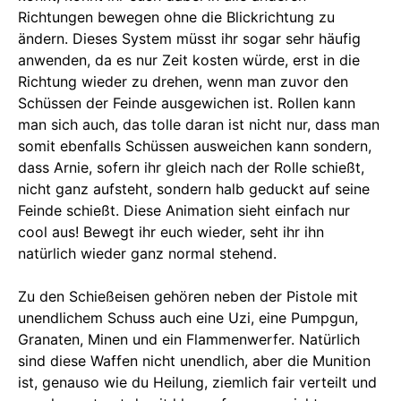
Richtungen bewegen ohne die Blickrichtung zu
ändern. Dieses System müsst ihr sogar sehr häufig
anwenden, da es nur Zeit kosten würde, erst in die
Richtung wieder zu drehen, wenn man zuvor den
Schüssen der Feinde ausgewichen ist. Rollen kann
man sich auch, das tolle daran ist nicht nur, dass man
somit ebenfalls Schüssen ausweichen kann sondern,
dass Arnie, sofern ihr gleich nach der Rolle schießt,
nicht ganz aufsteht, sondern halb geduckt auf seine
Feinde schießt. Diese Animation sieht einfach nur
cool aus! Bewegt ihr euch wieder, seht ihr ihn
natürlich wieder ganz normal stehend.
Zu den Schießeisen gehören neben der Pistole mit
unendlichem Schuss auch eine Uzi, eine Pumpgun,
Granaten, Minen und ein Flammenwerfer. Natürlich
sind diese Waffen nicht unendlich, aber die Munition
ist, genauso wie du Heilung, ziemlich fair verteilt und