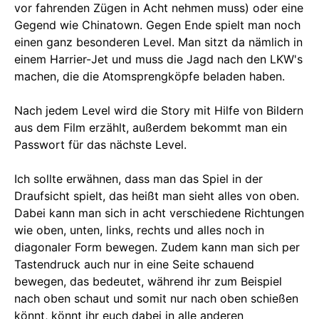
vor fahrenden Zügen in Acht nehmen muss) oder eine
Gegend wie Chinatown. Gegen Ende spielt man noch
einen ganz besonderen Level. Man sitzt da nämlich in
einem Harrier-Jet und muss die Jagd nach den LKW's
machen, die die Atomsprengköpfe beladen haben.
Nach jedem Level wird die Story mit Hilfe von Bildern
aus dem Film erzählt, außerdem bekommt man ein
Passwort für das nächste Level.
Ich sollte erwähnen, dass man das Spiel in der
Draufsicht spielt, das heißt man sieht alles von oben.
Dabei kann man sich in acht verschiedene Richtungen
wie oben, unten, links, rechts und alles noch in
diagonaler Form bewegen. Zudem kann man sich per
Tastendruck auch nur in eine Seite schauend
bewegen, das bedeutet, während ihr zum Beispiel
nach oben schaut und somit nur nach oben schießen
könnt, könnt ihr euch dabei in alle anderen