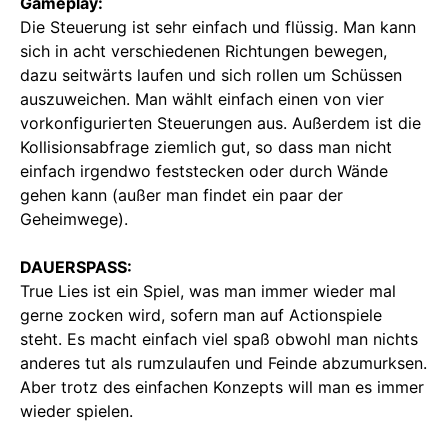
Gameplay:
Die Steuerung ist sehr einfach und flüssig. Man kann
sich in acht verschiedenen Richtungen bewegen,
dazu seitwärts laufen und sich rollen um Schüssen
auszuweichen. Man wählt einfach einen von vier
vorkonfigurierten Steuerungen aus. Außerdem ist die
Kollisionsabfrage ziemlich gut, so dass man nicht
einfach irgendwo feststecken oder durch Wände
gehen kann (außer man findet ein paar der
Geheimwege).
DAUERSPASS:
True Lies ist ein Spiel, was man immer wieder mal
gerne zocken wird, sofern man auf Actionspiele
steht. Es macht einfach viel spaß obwohl man nichts
anderes tut als rumzulaufen und Feinde abzumurksen.
Aber trotz des einfachen Konzepts will man es immer
wieder spielen.