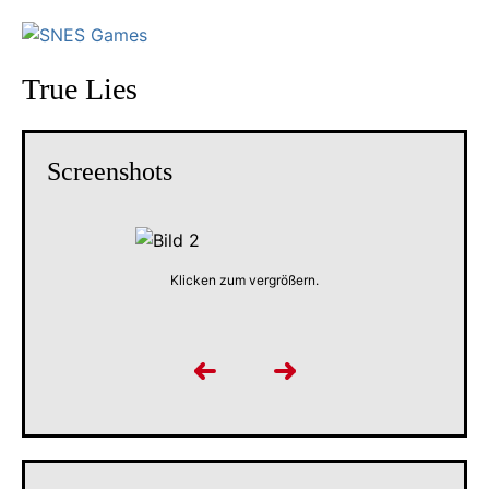
True Lies
Screenshots
Klicken zum vergrößern.