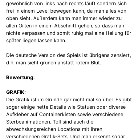
gewöhnlich von links nach rechts läuft sondern sich
frei in einem Level bewegen kann, da man alles von
oben sieht. Außerdem kann man immer wieder zu
allen Orten in einem Abschnitt gehen, so dass man
nichts verpassen und somit ruhig mal eine Heilung für
später liegen lassen kann.
Die deutsche Version des Spiels ist übrigens zensiert,
d.h. man sieht grünen anstatt rotem Blut.
Bewertung:
GRAFIK:
Die Grafik ist im Grunde gar nicht mal so übel. Es gibt
sogar einige nette Details wie Statuen oder diverse
Aufkleber auf Containerkisten sowie verschiedene
Sterbeanimationen. Toll sind auch die
abwechslungsreichen Locations mit ihren
verschiedenen Grafik-Sets. Und man erkennt sogar,